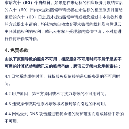
束后六十（60）个自然日
。如果您在未达标的相应服务月度结束后
的六十（60）日内未提出赔偿申请或者在未达标的相应服务月度结
束后的六十（60）日之后才提出赔偿申请或者您通过非本协议约定
的方式提出申请的，均视为您自动放弃要求赔偿的权利及向腾讯云
主张其他权利的权利，腾讯云有权不受理您的赔偿申请，不对您进
行任何赔偿或补偿。
4. 免责条款
由以下原因导致的服务不可用，相应服务不可用时间不属于服务不
可用的计算范畴和腾讯云的赔偿范畴，腾讯云无须向您承担责任：
4.1 日常系统维护时间、解析服务所依赖的递归服务器的不可用时
间。
4.2 用户原因、第三方原因或不可抗力导致的不可用时间。
4.3 违规操作或其他原因导致域名被封禁而引起的不可用。
4.4 网站受到 DNS 攻击超过套餐承诺的防护范围而造成解析中断的
不可用。