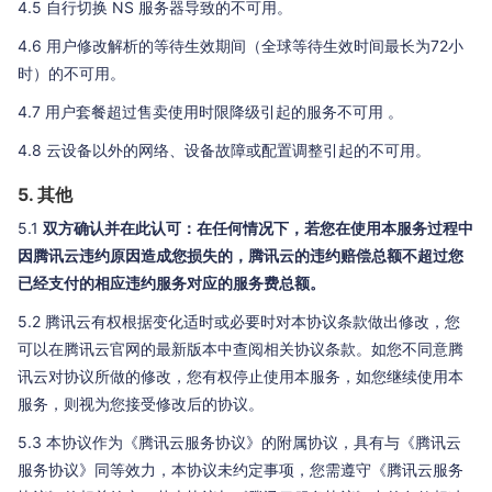
4.5 自行切换 NS 服务器导致的不可用。
4.6 用户修改解析的等待生效期间（全球等待生效时间最长为72小
时）的不可用。
4.7 用户套餐超过售卖使用时限降级引起的服务不可用 。
4.8 云设备以外的网络、设备故障或配置调整引起的不可用。
5. 其他
5.1
双方确认并在此认可：在任何情况下，若您在使用本服务过程中
因腾讯云违约原因造成您损失的，腾讯云的违约赔偿总额不超过您
已经支付的相应违约服务对应的服务费总额。
5.2 腾讯云有权根据变化适时或必要时对本协议条款做出修改，您
可以在腾讯云官网的最新版本中查阅相关协议条款。如您不同意腾
讯云对协议所做的修改，您有权停止使用本服务，如您继续使用本
服务，则视为您接受修改后的协议。
5.3 本协议作为《腾讯云服务协议》的附属协议，具有与《腾讯云
服务协议》同等效力，本协议未约定事项，您需遵守《腾讯云服务