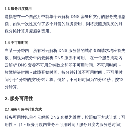
1.3 服务月度费用
是指您在一个自然月中就单个云解析 DNS 套餐所支付的服务费用总
额，如果一次性支付了多个月份的服务费用，则将按照所购买的月
数分摊计算月度服务费用。
1.4 不可用时间
当某一分钟内，所有对云解析 DNS 服务器的域名查询请求均应答失
败，则视为该分钟内云解析 DNS 服务不可用。 在一个服务周期内
云解析 DNS 套餐不可用分钟数之和即不可用时间。不可用时间 =
故障解决时间 - 故障开始时间。按分钟计算不可用时间，不可用时
间小于1分钟的按1分钟计算。例如，不可用时间为11分01秒，按12
分钟算。
2. 服务可用性
2.1 服务可用率计算方式
服务可用性以单个云解析 DNS 套餐为维度，按照如下方式计算：可
用性 =（1 - 服务月度内业务不可用时间 / 服务月度内服务总时间）