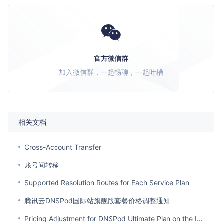
官方微信群
加入微信群，一起畅聊，一起吐槽
相关文档
Cross-Account Transfer
账号间转移
Supported Resolution Routes for Each Service Plan
腾讯云DNSPod国际站旗舰版套餐价格调整通知
Pricing Adjustment for DNSPod Ultimate Plan on the International Site