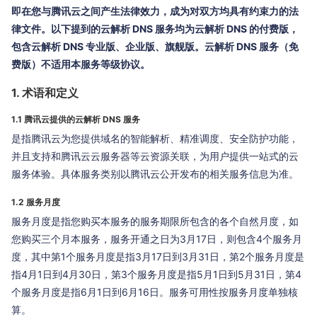
即在您与腾讯云之间产生法律效力，成为对双方均具有约束力的法
律文件。以下提到的云解析 DNS 服务均为云解析 DNS 的付费版，
包含云解析 DNS 专业版、企业版、旗舰版。云解析 DNS 服务（免
费版）不适用本服务等级协议。
1. 术语和定义
1.1 腾讯云提供的云解析 DNS 服务
是指腾讯云为您提供域名的智能解析、精准调度、安全防护功能，
并且支持和腾讯云云服务器等云资源关联，为用户提供一站式的云
服务体验。具体服务类别以腾讯云公开发布的相关服务信息为准。
1.2 服务月度
服务月度是指您购买本服务的服务期限所包含的各个自然月度，如
您购买三个月本服务，服务开通之日为3月17日，则包含4个服务月
度，其中第1个服务月度是指3月17日到3月31日，第2个服务月度是
指4月1日到4月30日，第3个服务月度是指5月1日到5月31日，第4
个服务月度是指6月1日到6月16日。服务可用性按服务月度单独核
算。