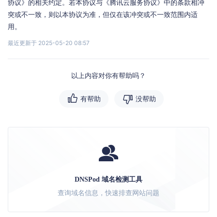
协议》的相关约定。若本协议与《腾讯云服务协议》中的条款相冲
突或不一致，则以本协议为准，但仅在该冲突或不一致范围内适
用。
最近更新于 2025-05-20 08:57
以上内容对你有帮助吗？
有帮助
没帮助
DNSPod 域名检测工具
查询域名信息，快速排查网站问题