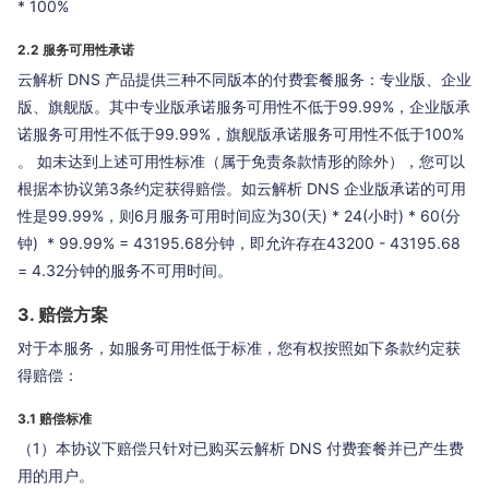
* 100%
2.2 服务可用性承诺
云解析 DNS 产品提供三种不同版本的付费套餐服务：专业版、企业
版、旗舰版。其中专业版承诺服务可用性不低于99.99%，企业版承
诺服务可用性不低于99.99%，旗舰版承诺服务可用性不低于100%
。 如未达到上述可用性标准（属于免责条款情形的除外），您可以
根据本协议第3条约定获得赔偿。如云解析 DNS 企业版承诺的可用
性是99.99%，则6月服务可用时间应为30(天) * 24(小时) * 60(分
钟) * 99.99% = 43195.68分钟，即允许存在43200 - 43195.68
= 4.32分钟的服务不可用时间。
3. 赔偿方案
对于本服务，如服务可用性低于标准，您有权按照如下条款约定获
得赔偿：
3.1 赔偿标准
（1）本协议下赔偿只针对已购买云解析 DNS 付费套餐并已产生费
用的用户。