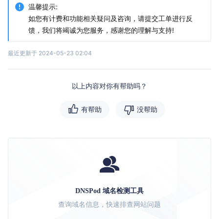
温馨提示:
如您有计费和功能相关疑问及咨询，请提交工单进行反
馈，我们将竭诚为您服务，感谢您的理解与支持!
最近更新于 2024-05-23 02:04
以上内容对你有帮助吗？
有帮助
没帮助
DNSPod 域名检测工具
查询域名信息，快速排查网站问题