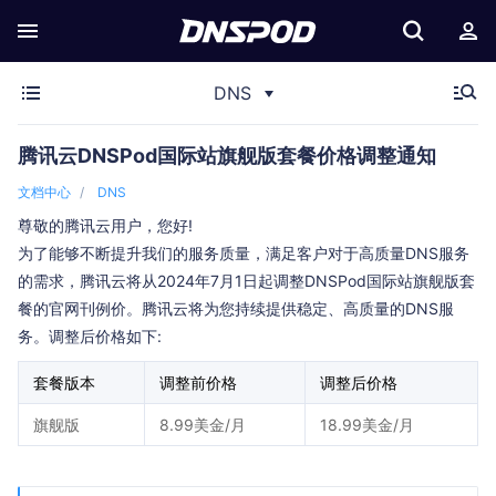
DNS
腾讯云DNSPod国际站旗舰版套餐价格调整通知
文档中心
DNS
尊敬的腾讯云用户，您好!
为了能够不断提升我们的服务质量，满足客户对于高质量DNS服务
的需求，腾讯云将从2024年7月1日起调整DNSPod国际站旗舰版套
餐的官网刊例价。腾讯云将为您持续提供稳定、高质量的DNS服
务。调整后价格如下:
套餐版本
调整前价格
调整后价格
旗舰版
8.99美金/月
18.99美金/月