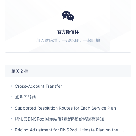
官方微信群
加入微信群，一起畅聊，一起吐槽
相关文档
Cross-Account Transfer
账号间转移
Supported Resolution Routes for Each Service Plan
腾讯云DNSPod国际站旗舰版套餐价格调整通知
Pricing Adjustment for DNSPod Ultimate Plan on the International Site