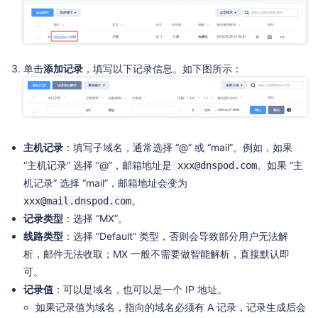
单击
添加记录
，填写以下记录信息。如下图所示：
主机记录
：填写子域名，通常选择 “@” 或 “mail”。例如，如果
“主机记录” 选择 “@”，邮箱地址是
。如果 “主
xxx@dnspod.com
机记录” 选择 “mail”，邮箱地址会变为
。
xxx@mail.dnspod.com
记录类型
：选择 “MX”。
线路类型
：选择 “Default” 类型，否则会导致部分用户无法解
析，邮件无法收取；MX 一般不需要做智能解析，直接默认即
可。
记录值
：可以是域名，也可以是一个 IP 地址。
如果记录值为域名，指向的域名必须有 A 记录，记录生成后会