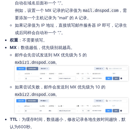
自动在域名后面补一个 “.”。
例如，设置一个 MX 记录的记录值为
，需
mail.dnspod.com
要添加一个主机记录为 “mail” 的 A 记录。
如果记录值为 IP 地址，直接填写邮件服务器 IP 即可，记录生
成后同样会自动补一个 “.”。
权重
：不需要填写。
MX
：数值越低，优先级别就越高。
邮件会先尝试发送到 MX 优先级为 5 的
。
mxbiz1.dnspod.com
如果尝试失败，邮件会发送到 MX 优先级为 10 的
。
mxbiz2.dnspod.com
TTL
：为缓存时间，数值越小，修改记录各地生效时间越快，默
认为600秒。