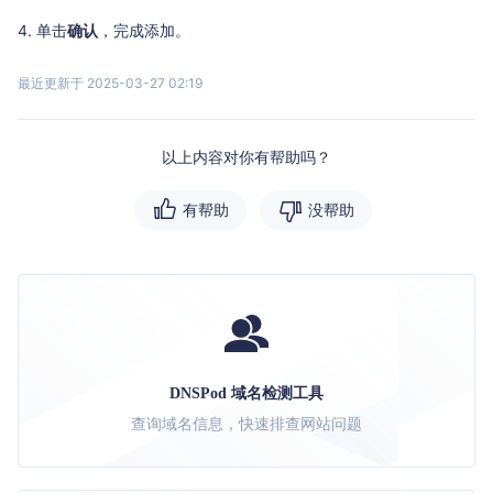
单击
确认
，完成添加。
最近更新于 2025-03-27 02:19
以上内容对你有帮助吗？
有帮助
没帮助
DNSPod 域名检测工具
查询域名信息，快速排查网站问题