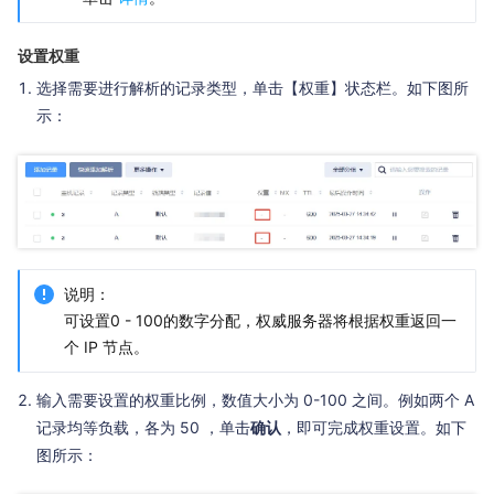
设置权重
选择需要进行解析的记录类型，单击【权重】状态栏。如下图所
示：
说明：
可设置0 - 100的数字分配，权威服务器将根据权重返回一
个 IP 节点。
输入需要设置的权重比例，数值大小为 0-100 之间。例如两个 A
记录均等负载，各为 50 ，单击
确认
，即可完成权重设置。如下
图所示：