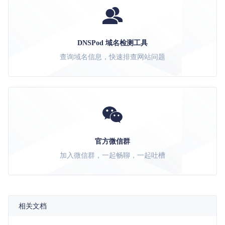
DNSPod 域名检测工具
查询域名信息，快速排查网站问题
官方微信群
加入微信群，一起畅聊，一起吐槽
相关文档