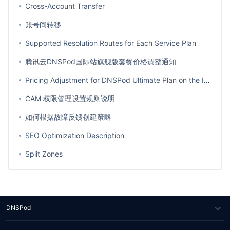
Cross-Account Transfer
账号间转移
Supported Resolution Routes for Each Service Plan
腾讯云DNSPod国际站旗舰版套餐价格调整通知
Pricing Adjustment for DNSPod Ultimate Plan on the International Site
CAM 权限管理设置规则说明
如何根据故障反馈创建策略
SEO Optimization Description
Split Zones
DNSPod