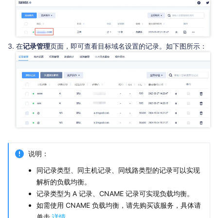
在
记录管理
页面，即可查看目标域名设置的记录。如下图所示：
说明：
同记录类型、同主机记录、同线路类型的记录可以实现
解析的负载均衡。
记录类型为 A 记录、CNAME 记录可实现负载均衡。
如需使用 CNAME 负载均衡，请先购买该服务，具体请
单击
详情
。