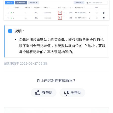
说明：
负载均衡权重默认为均等负载，即权威服务器会以随机
顺序返回全部记录值，系统默认取首位的 IP 地址，获取
每个解析记录的几率大致是均等的。
最近更新于 2025-03-27 06:38
以上内容对你有帮助吗？
有帮助
没帮助